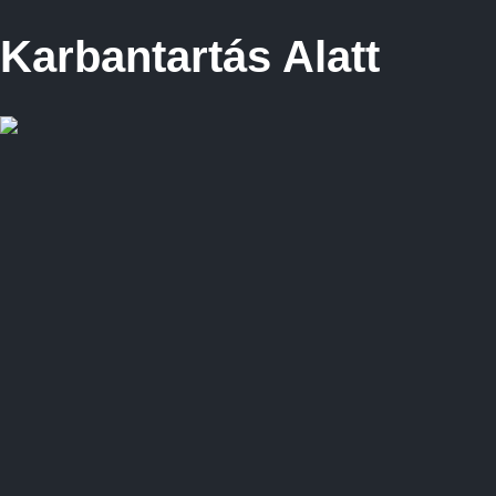
Karbantartás Alatt