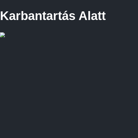
Karbantartás Alatt