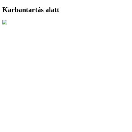
Karbantartás alatt