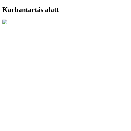
Karbantartás alatt