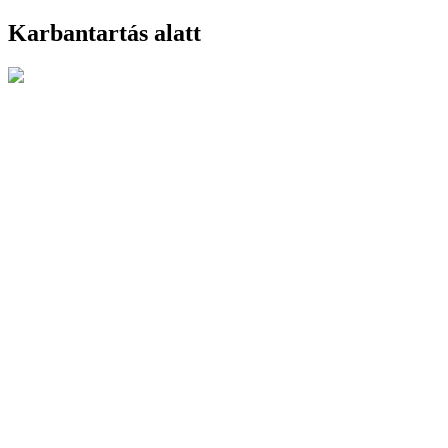
Karbantartás alatt