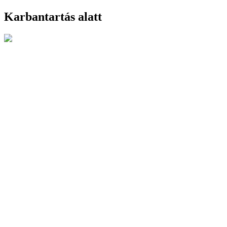
Karbantartás alatt