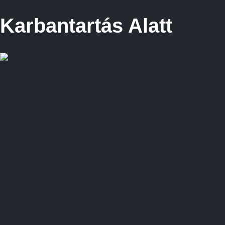
Karbantartás Alatt