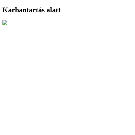
Karbantartás alatt