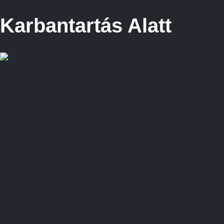
Karbantartás Alatt