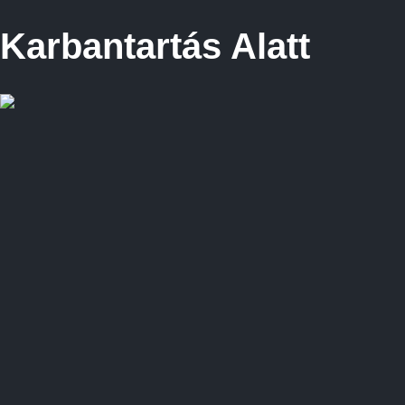
Karbantartás Alatt