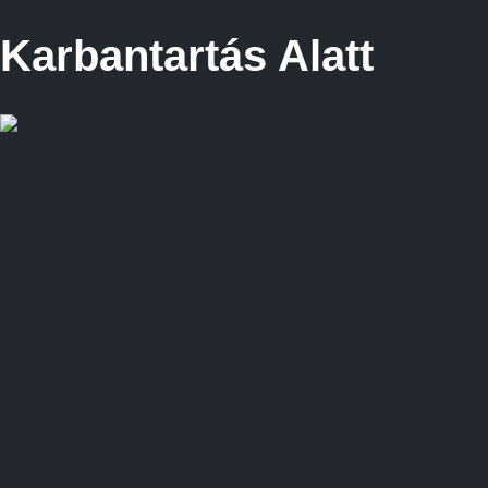
Karbantartás Alatt