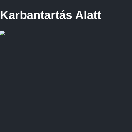
Karbantartás Alatt