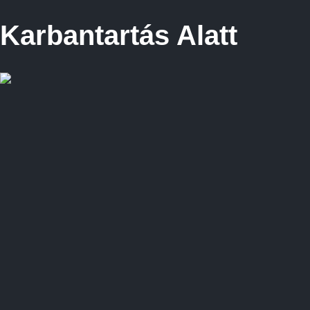
Karbantartás Alatt