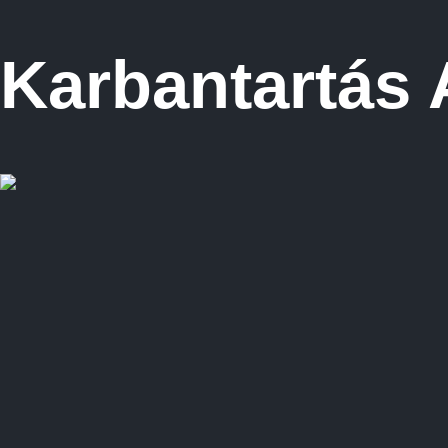
Karbantartás A